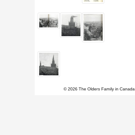
© 2026 The Olders Family in Canada