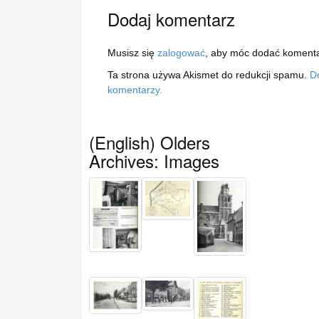
Dodaj komentarz
Musisz się
zalogować
, aby móc dodać komenta
Ta strona używa Akismet do redukcji spamu.
D
komentarzy.
(English) Olders
Archives: Images