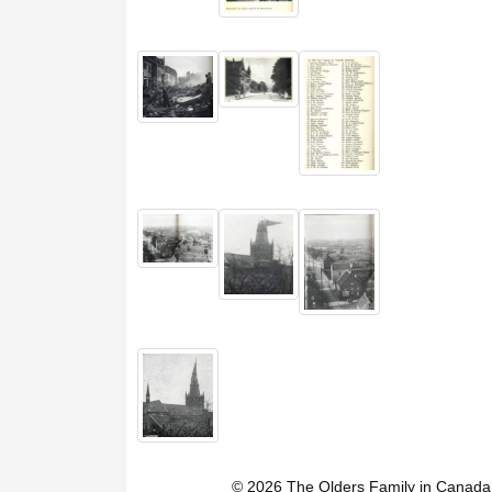
© 2026 The Olders Family in Canada