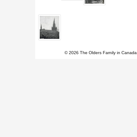
© 2026 The Olders Family in Canada