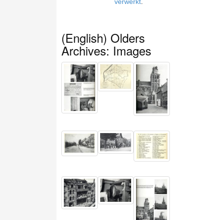
verwerkt
.
(English) Olders
Archives: Images