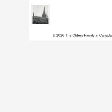
© 2026 The Olders Family in Canada