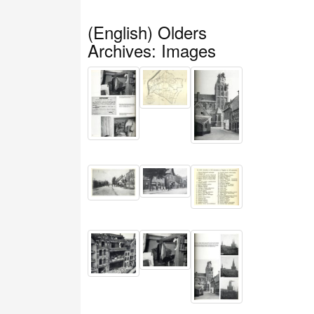
(English) Olders
Archives: Images