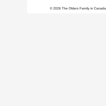
© 2026 The Olders Family in Canada