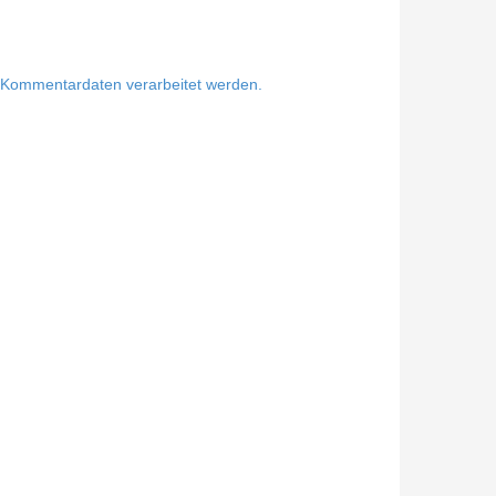
e Kommentardaten verarbeitet werden.