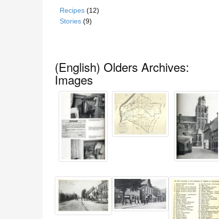
Recipes
(12)
Stories
(9)
(English) Olders Archives:
Images