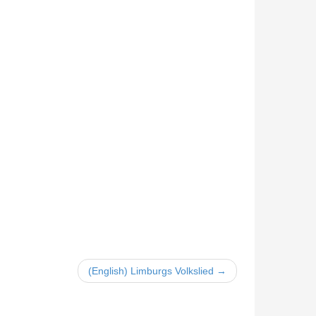
(English) Limburgs Volkslied →