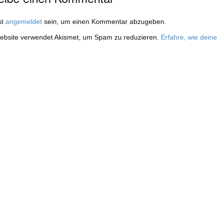
st
angemeldet
sein, um einen Kommentar abzugeben.
ebsite verwendet Akismet, um Spam zu reduzieren.
Erfahre, wie dein