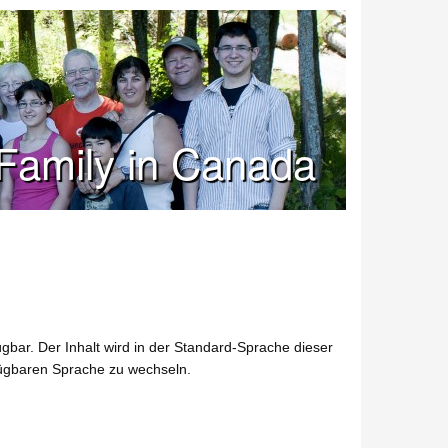
Family in Canada
gbar. Der Inhalt wird in der Standard-Sprache dieser
fügbaren Sprache zu wechseln.