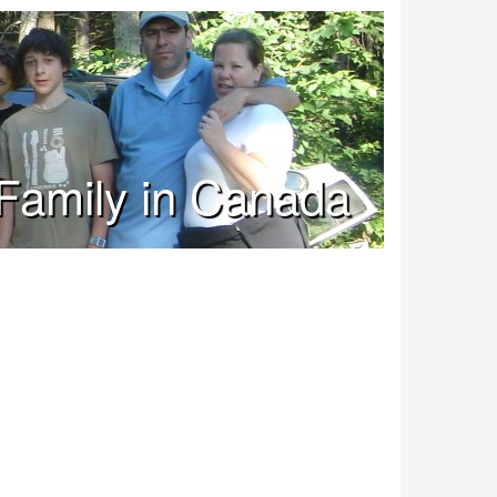
Family in Canada